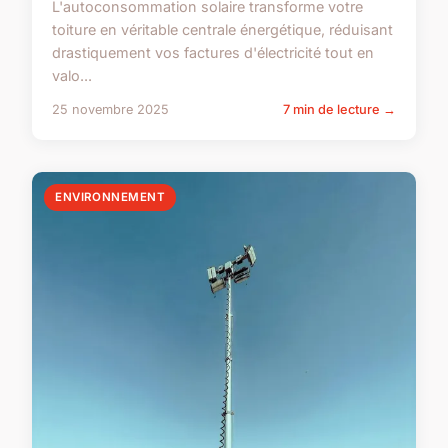
L'autoconsommation solaire transforme votre
toiture en véritable centrale énergétique, réduisant
drastiquement vos factures d'électricité tout en
valo...
25 novembre 2025
7 min de lecture →
ENVIRONNEMENT