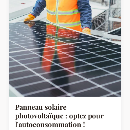
Panneau solaire
photovoltaïque : optez pour
l'autoconsommation !