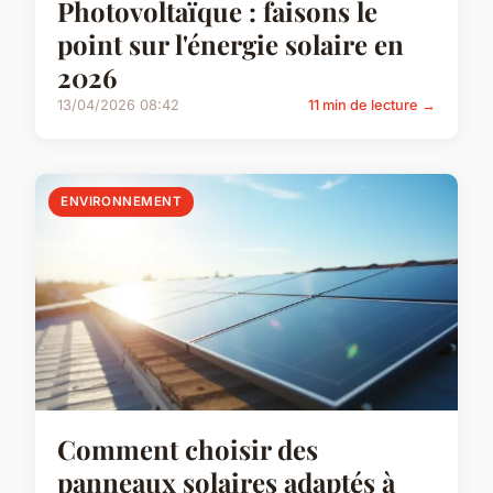
Photovoltaïque : faisons le
point sur l'énergie solaire en
2026
13/04/2026 08:42
11 min de lecture →
ENVIRONNEMENT
Comment choisir des
panneaux solaires adaptés à