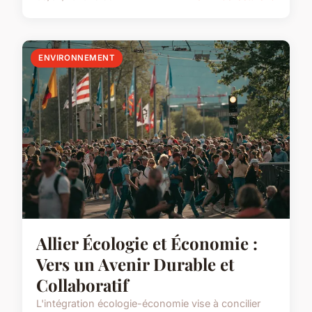
ENVIRONNEMENT
Allier Écologie et Économie :
Vers un Avenir Durable et
Collaboratif
L'intégration écologie-économie vise à concilier