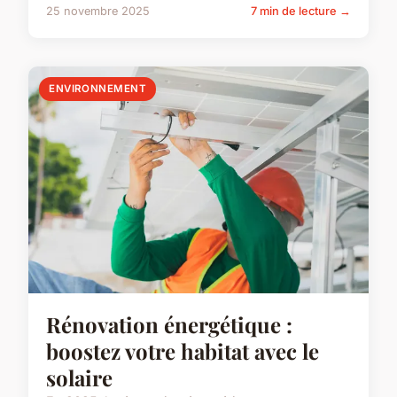
25 novembre 2025
7 min de lecture →
ENVIRONNEMENT
Rénovation énergétique :
boostez votre habitat avec le
solaire