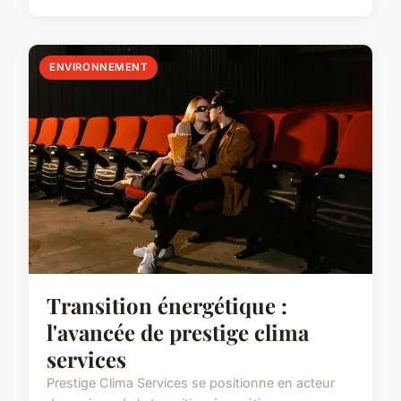
ENVIRONNEMENT
Transition énergétique :
l'avancée de prestige clima
services
Prestige Clima Services se positionne en acteur