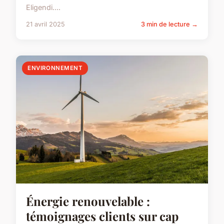
Eligendi....
21 avril 2025
3 min de lecture →
ENVIRONNEMENT
Énergie renouvelable :
témoignages clients sur cap