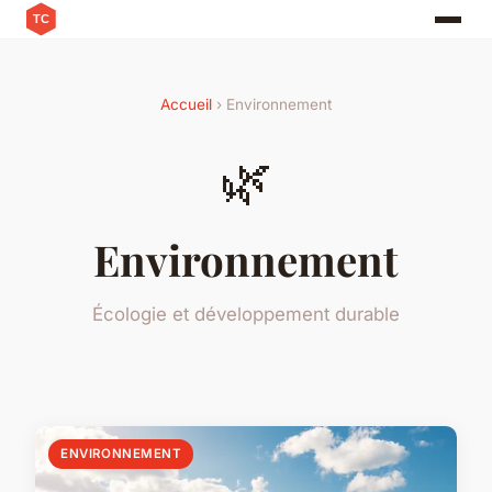
Accueil
› Environnement
🌿
Environnement
Écologie et développement durable
ENVIRONNEMENT