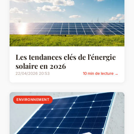
Les tendances clés de l'énergie
solaire en 2026
22/04/2026 20:53
10 min de lecture →
ENVIRONNEMENT