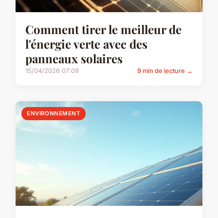
Comment tirer le meilleur de
l'énergie verte avec des
panneaux solaires
15/04/2026 07:09
9 min de lecture →
ENVIRONNEMENT