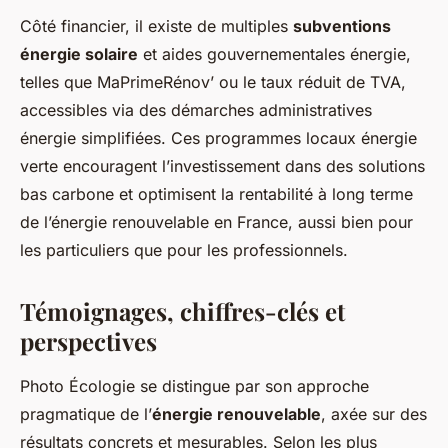
Côté financier, il existe de multiples
subventions
énergie solaire
et aides gouvernementales énergie,
telles que MaPrimeRénov’ ou le taux réduit de TVA,
accessibles via des démarches administratives
énergie simplifiées. Ces programmes locaux énergie
verte encouragent l’investissement dans des solutions
bas carbone et optimisent la rentabilité à long terme
de l’énergie renouvelable en France, aussi bien pour
les particuliers que pour les professionnels.
Témoignages, chiffres-clés et
perspectives
Photo Écologie se distingue par son approche
pragmatique de l’
énergie renouvelable
, axée sur des
résultats concrets et mesurables. Selon les plus