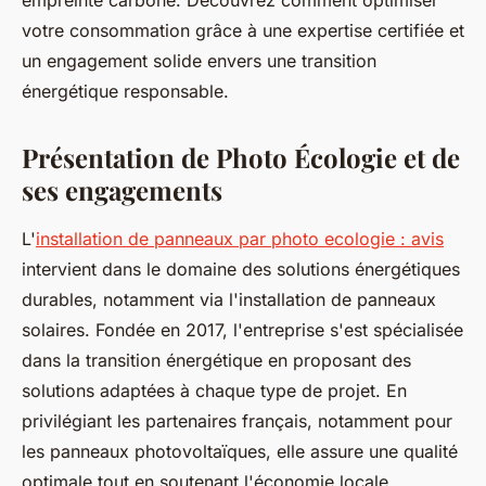
empreinte carbone. Découvrez comment optimiser
votre consommation grâce à une expertise certifiée et
un engagement solide envers une transition
énergétique responsable.
Présentation de Photo Écologie et de
ses engagements
L'
installation de panneaux par photo ecologie : avis
intervient dans le domaine des solutions énergétiques
durables, notamment via l'installation de panneaux
solaires. Fondée en 2017, l'entreprise s'est spécialisée
dans la transition énergétique en proposant des
solutions adaptées à chaque type de projet. En
privilégiant les partenaires français, notamment pour
les panneaux photovoltaïques, elle assure une qualité
optimale tout en soutenant l'économie locale.