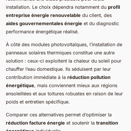
installation. Le choix dépendra notamment du
profil
entreprise énergie renouvelable
du client, des
aides gouvernementales énergie
et du diagnostic
performance énergétique réalisé.
À côté des modules photovoltaïques, l’installation de
panneaux solaires thermiques constitue une autre
solution : ceux-ci exploitent la chaleur du soleil pour
chauffer l’eau domestique. Ils séduisent par leur
contribution immédiate à la
réduction pollution
énergétique
, mais conviennent mieux aux régions
ensoleillées et aux toitures robustes en raison de leur
poids et entretien spécifique.
Comparer ces alternatives permet d’optimiser la
réduction facture énergie
et soutenir la
transition