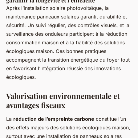
garantir la longévité et l’efficacité
Après l’installation solaire photovoltaïque, la
maintenance panneaux solaires garantit durabilité et
sécurité. Un suivi régulier, des contrôles visuels, et la
surveillance des onduleurs participent à la réduction
consommation maison et à la fiabilité des solutions
écologiques maison. Ces bonnes pratiques
accompagnent la transition énergétique du foyer tout
en favorisant l’intégration réussie des innovations
écologiques.
Valorisation environnementale et
avantages fiscaux
La
réduction de l’empreinte carbone
constitue l’un
des effets majeurs des solutions écologiques maison,
surtout avec une installation de panneaux solaires