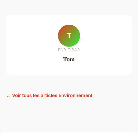
T
ECRIT PAR
Tom
← Voir tous les articles Environnement