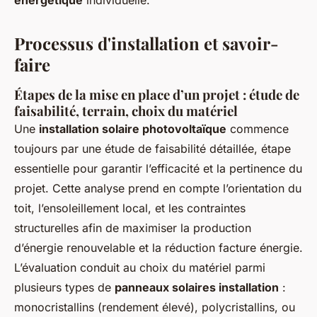
énergétique
individuelle.
Processus d'installation et savoir-
faire
Étapes de la mise en place d’un projet : étude de
faisabilité, terrain, choix du matériel
Une
installation solaire photovoltaïque
commence
toujours par une étude de faisabilité détaillée, étape
essentielle pour garantir l’efficacité et la pertinence du
projet. Cette analyse prend en compte l’orientation du
toit, l’ensoleillement local, et les contraintes
structurelles afin de maximiser la production
d’énergie renouvelable et la réduction facture énergie.
L’évaluation conduit au choix du matériel parmi
plusieurs types de
panneaux solaires installation
:
monocristallins (rendement élevé), polycristallins, ou