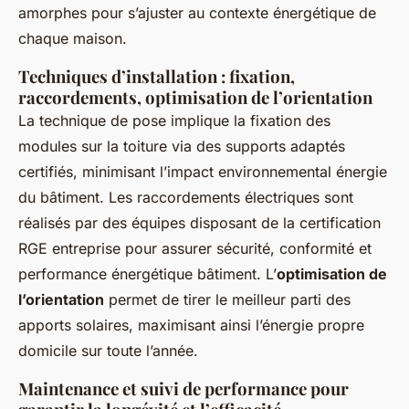
amorphes pour s’ajuster au contexte énergétique de
chaque maison.
Techniques d’installation : fixation,
raccordements, optimisation de l’orientation
La technique de pose implique la fixation des
modules sur la toiture via des supports adaptés
certifiés, minimisant l’impact environnemental énergie
du bâtiment. Les raccordements électriques sont
réalisés par des équipes disposant de la certification
RGE entreprise pour assurer sécurité, conformité et
performance énergétique bâtiment. L’
optimisation de
l’orientation
permet de tirer le meilleur parti des
apports solaires, maximisant ainsi l’énergie propre
domicile sur toute l’année.
Maintenance et suivi de performance pour