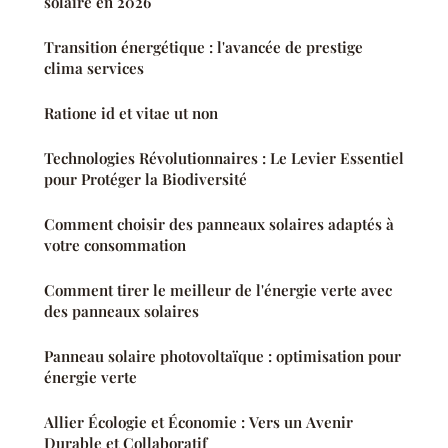
solaire en 2026
Transition énergétique : l'avancée de prestige
clima services
Ratione id et vitae ut non
Technologies Révolutionnaires : Le Levier Essentiel
pour Protéger la Biodiversité
Comment choisir des panneaux solaires adaptés à
votre consommation
Comment tirer le meilleur de l'énergie verte avec
des panneaux solaires
Panneau solaire photovoltaïque : optimisation pour
énergie verte
Allier Écologie et Économie : Vers un Avenir
Durable et Collaboratif