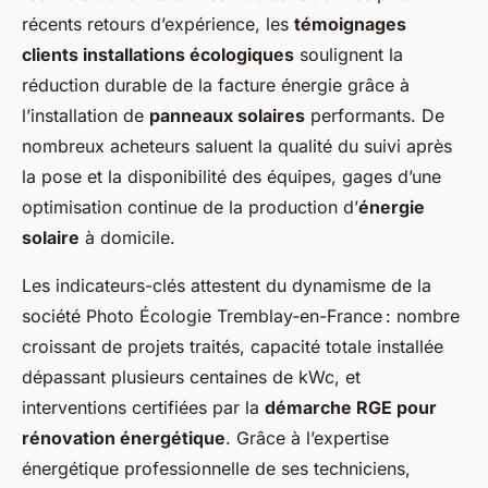
récents retours d’expérience, les
témoignages
clients installations écologiques
soulignent la
réduction durable de la facture énergie grâce à
l’installation de
panneaux solaires
performants. De
nombreux acheteurs saluent la qualité du suivi après
la pose et la disponibilité des équipes, gages d’une
optimisation continue de la production d’
énergie
solaire
à domicile.
Les indicateurs-clés attestent du dynamisme de la
société Photo Écologie Tremblay-en-France : nombre
croissant de projets traités, capacité totale installée
dépassant plusieurs centaines de kWc, et
interventions certifiées par la
démarche RGE pour
rénovation énergétique
. Grâce à l’expertise
énergétique professionnelle de ses techniciens,