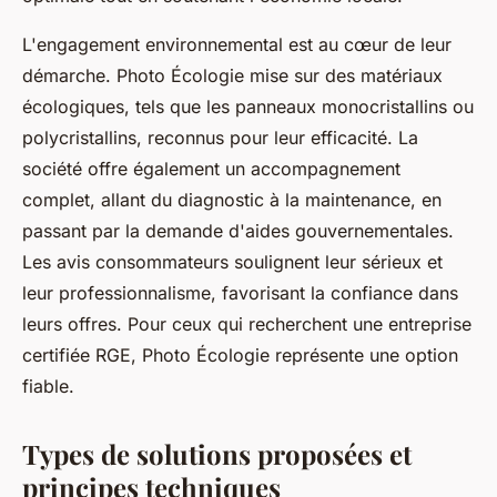
L'engagement environnemental est au cœur de leur
démarche. Photo Écologie mise sur des matériaux
écologiques, tels que les panneaux monocristallins ou
polycristallins, reconnus pour leur efficacité. La
société offre également un accompagnement
complet, allant du diagnostic à la maintenance, en
passant par la demande d'aides gouvernementales.
Les avis consommateurs soulignent leur sérieux et
leur professionnalisme, favorisant la confiance dans
leurs offres. Pour ceux qui recherchent une entreprise
certifiée RGE, Photo Écologie représente une option
fiable.
Types de solutions proposées et
principes techniques