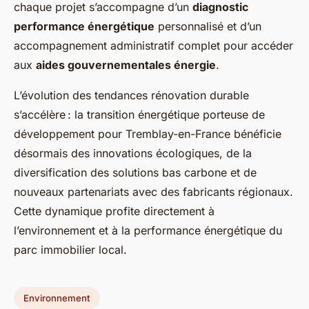
chaque projet s’accompagne d’un
diagnostic
performance énergétique
personnalisé et d’un
accompagnement administratif complet pour accéder
aux
aides gouvernementales énergie
.
L’évolution des tendances rénovation durable
s’accélère : la transition énergétique porteuse de
développement pour Tremblay-en-France bénéficie
désormais des innovations écologiques, de la
diversification des solutions bas carbone et de
nouveaux partenariats avec des fabricants régionaux.
Cette dynamique profite directement à
l’environnement et à la performance énergétique du
parc immobilier local.
Environnement