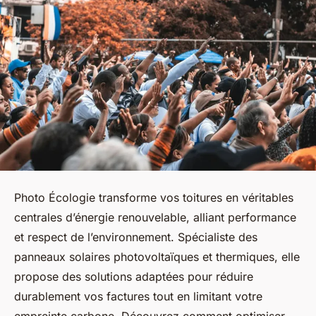
Photo Écologie transforme vos toitures en véritables
centrales d’énergie renouvelable, alliant performance
et respect de l’environnement. Spécialiste des
panneaux solaires photovoltaïques et thermiques, elle
propose des solutions adaptées pour réduire
durablement vos factures tout en limitant votre