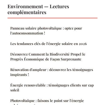
Environnement — Lectures
complémentaires
Panneau solaire photovoltaïque : optez pour
l'autoconsommation !
Les tendances clés de l'énergie solaire en 2026
Découvrez Comment la Biodiversité Propel le
Progrès Économique de Façon Surprenante
Rénovation d'ampleur : découvrez les témoignages
inspirants !
Énergie renouvelable : témoignages clients sur cap
soleil
Photovoltaïque : faisons le point sur l'énergie