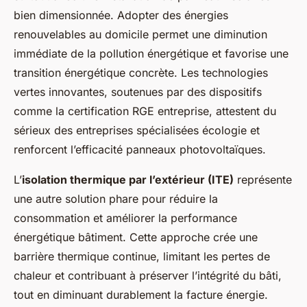
bien dimensionnée. Adopter des énergies
renouvelables au domicile permet une diminution
immédiate de la pollution énergétique et favorise une
transition énergétique concrète. Les technologies
vertes innovantes, soutenues par des dispositifs
comme la certification RGE entreprise, attestent du
sérieux des entreprises spécialisées écologie et
renforcent l’efficacité panneaux photovoltaïques.
L’
isolation thermique par l’extérieur (ITE)
représente
une autre solution phare pour réduire la
consommation et améliorer la performance
énergétique bâtiment. Cette approche crée une
barrière thermique continue, limitant les pertes de
chaleur et contribuant à préserver l’intégrité du bâti,
tout en diminuant durablement la facture énergie.