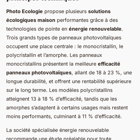
Photo Ecologie
propose plusieurs
solutions
écologiques maison
performantes grâce à des
technologies de pointe en
énergie renouvelable
.
Trois grands types de panneaux photovoltaïques
occupent une place centrale : le monocristallin, le
polycristallin et l’amorphe. Les panneaux
monocristallins présentent la meilleure
efficacité
panneaux photovoltaïques
, allant de 18 à 23 %, une
longue durabilité, et offrent une rentabilité supérieure
sur le long terme. Les modèles polycristallins
atteignent 13 à 18 % d’efficacité, tandis que les
amorphes s’adaptent à certains usages mais restent
moins performants, culminant à 11 % d’efficacité.
La société spécialisée énergie renouvelable
recommande une étude préalable pour toute