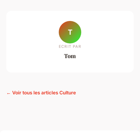
T
ECRIT PAR
Tom
← Voir tous les articles Culture