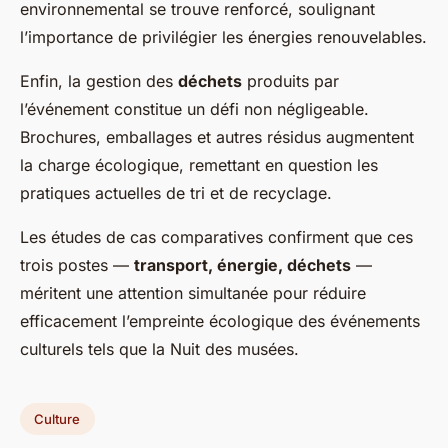
environnemental se trouve renforcé, soulignant
l’importance de privilégier les énergies renouvelables.
Enfin, la gestion des
déchets
produits par
l’événement constitue un défi non négligeable.
Brochures, emballages et autres résidus augmentent
la charge écologique, remettant en question les
pratiques actuelles de tri et de recyclage.
Les études de cas comparatives confirment que ces
trois postes —
transport, énergie, déchets
—
méritent une attention simultanée pour réduire
efficacement l’empreinte écologique des événements
culturels tels que la Nuit des musées.
Culture