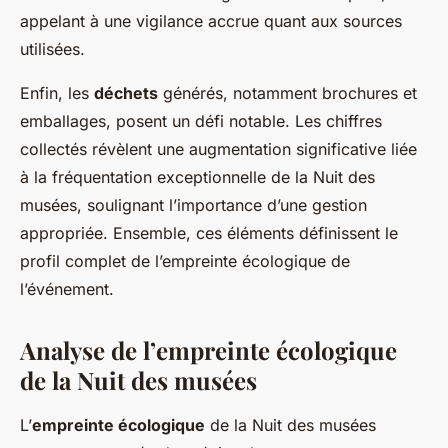
appelant à une vigilance accrue quant aux sources
utilisées.
Enfin, les
déchets
générés, notamment brochures et
emballages, posent un défi notable. Les chiffres
collectés révèlent une augmentation significative liée
à la fréquentation exceptionnelle de la Nuit des
musées, soulignant l’importance d’une gestion
appropriée. Ensemble, ces éléments définissent le
profil complet de l’empreinte écologique de
l’événement.
Analyse de l’empreinte écologique
de la Nuit des musées
L’
empreinte écologique
de la Nuit des musées