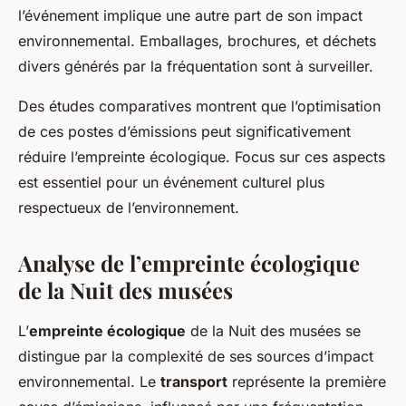
l’événement implique une autre part de son impact
environnemental. Emballages, brochures, et déchets
divers générés par la fréquentation sont à surveiller.
Des études comparatives montrent que l’optimisation
de ces postes d’émissions peut significativement
réduire l’empreinte écologique. Focus sur ces aspects
est essentiel pour un événement culturel plus
respectueux de l’environnement.
Analyse de l’empreinte écologique
de la Nuit des musées
L’
empreinte écologique
de la Nuit des musées se
distingue par la complexité de ses sources d’impact
environnemental. Le
transport
représente la première