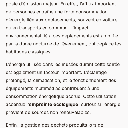
poste d’émission majeur. En effet, l’afflux important
de personnes entraîne une forte consommation
d’énergie liée aux déplacements, souvent en voiture
ou en transports en commun. L’impact
environnemental lié à ces déplacements est amplifié
par la durée nocturne de l’événement, qui déplace les
habitudes classiques.
L’énergie utilisée dans les musées durant cette soirée
est également un facteur important. L’éclairage
prolongé, la climatisation, et le fonctionnement des
équipements multimédias contribuent à une
consommation énergétique accrue. Cette utilisation
accentue l’
empreinte écologique
, surtout si l’énergie
provient de sources non renouvelables.
Enfin, la gestion des déchets produits lors de