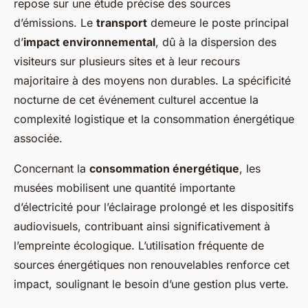
repose sur une étude précise des sources
d’émissions. Le
transport
demeure le poste principal
d’
impact environnemental
, dû à la dispersion des
visiteurs sur plusieurs sites et à leur recours
majoritaire à des moyens non durables. La spécificité
nocturne de cet événement culturel accentue la
complexité logistique et la consommation énergétique
associée.
Concernant la
consommation énergétique
, les
musées mobilisent une quantité importante
d’électricité pour l’éclairage prolongé et les dispositifs
audiovisuels, contribuant ainsi significativement à
l’empreinte écologique. L’utilisation fréquente de
sources énergétiques non renouvelables renforce cet
impact, soulignant le besoin d’une gestion plus verte.