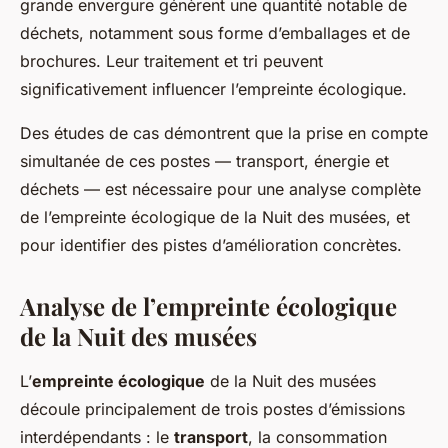
grande envergure génèrent une quantité notable de
déchets, notamment sous forme d’emballages et de
brochures. Leur traitement et tri peuvent
significativement influencer l’empreinte écologique.
Des études de cas démontrent que la prise en compte
simultanée de ces postes — transport, énergie et
déchets — est nécessaire pour une analyse complète
de l’empreinte écologique de la Nuit des musées, et
pour identifier des pistes d’amélioration concrètes.
Analyse de l’empreinte écologique
de la Nuit des musées
L’
empreinte écologique
de la Nuit des musées
découle principalement de trois postes d’émissions
interdépendants : le
transport
, la consommation