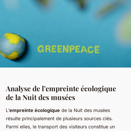
Analyse de l’empreinte écologique
de la Nuit des musées
L’
empreinte écologique
de la Nuit des musées
résulte principalement de plusieurs sources clés.
Parmi elles, le transport des visiteurs constitue un