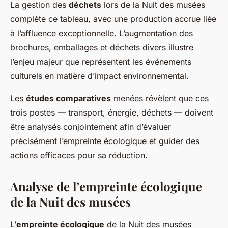
La gestion des
déchets
lors de la Nuit des musées
complète ce tableau, avec une production accrue liée
à l’affluence exceptionnelle. L’augmentation des
brochures, emballages et déchets divers illustre
l’enjeu majeur que représentent les événements
culturels en matière d’impact environnemental.
Les
études comparatives
menées révèlent que ces
trois postes — transport, énergie, déchets — doivent
être analysés conjointement afin d’évaluer
précisément l’empreinte écologique et guider des
actions efficaces pour sa réduction.
Analyse de l’empreinte écologique
de la Nuit des musées
L’
empreinte écologique
de la Nuit des musées