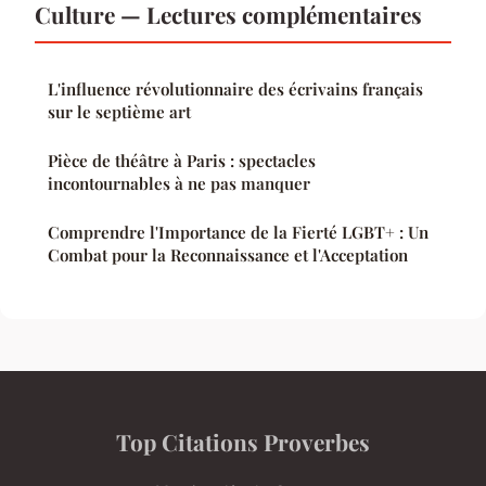
Culture — Lectures complémentaires
L'influence révolutionnaire des écrivains français
sur le septième art
Pièce de théâtre à Paris : spectacles
incontournables à ne pas manquer
Comprendre l'Importance de la Fierté LGBT+ : Un
Combat pour la Reconnaissance et l'Acceptation
Top Citations Proverbes