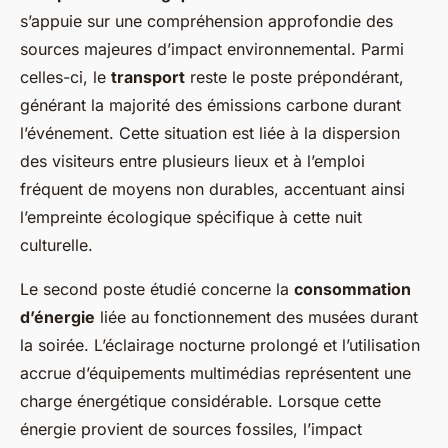
s’appuie sur une compréhension approfondie des
sources majeures d’impact environnemental. Parmi
celles-ci, le
transport
reste le poste prépondérant,
générant la majorité des émissions carbone durant
l’événement. Cette situation est liée à la dispersion
des visiteurs entre plusieurs lieux et à l’emploi
fréquent de moyens non durables, accentuant ainsi
l’empreinte écologique spécifique à cette nuit
culturelle.
Le second poste étudié concerne la
consommation
d’énergie
liée au fonctionnement des musées durant
la soirée. L’éclairage nocturne prolongé et l’utilisation
accrue d’équipements multimédias représentent une
charge énergétique considérable. Lorsque cette
énergie provient de sources fossiles, l’impact