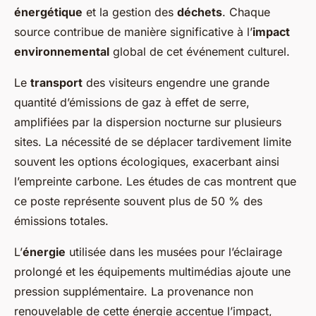
énergétique
et la gestion des
déchets
. Chaque
source contribue de manière significative à l’
impact
environnemental
global de cet événement culturel.
Le
transport
des visiteurs engendre une grande
quantité d’émissions de gaz à effet de serre,
amplifiées par la dispersion nocturne sur plusieurs
sites. La nécessité de se déplacer tardivement limite
souvent les options écologiques, exacerbant ainsi
l’empreinte carbone. Les études de cas montrent que
ce poste représente souvent plus de 50 % des
émissions totales.
L’
énergie
utilisée dans les musées pour l’éclairage
prolongé et les équipements multimédias ajoute une
pression supplémentaire. La provenance non
renouvelable de cette énergie accentue l’impact,