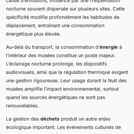
cause d’émissions, influencé par une fréquentation
nocturne souvent dispersée sur plusieurs sites. Cette
spécificité modifie profondément les habitudes de
déplacement, entraînant une consommation
énergétique plus élevée.
Au-delà du transport, la consommation d’
énergie
à
l’intérieur des musées constitue un poste majeur.
L’éclairage nocturne prolongé, les dispositifs
audiovisuels, ainsi que la régulation thermique exigent
une gestion rigoureuse. Leur usage durant la Nuit des
musées amplifie l’impact environnemental, surtout
quand les sources énergétiques ne sont pas
renouvelables.
La gestion des
déchets
produit un autre enjeu
écologique important. Les événements culturels de